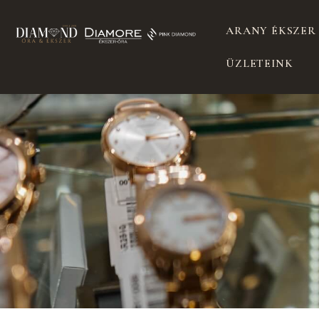
ARANY ÉKSZER
ÜZLETEINK