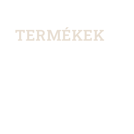
TERMÉKEK