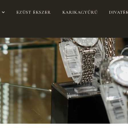
EZÜST ÉKSZER
KARIKAGYŰRŰ
DIVATÉ