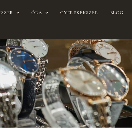
KSZER
ÓRA
GYEREKÉKSZER
BLOG