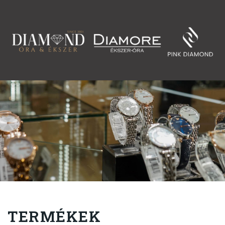
TERMÉKEK