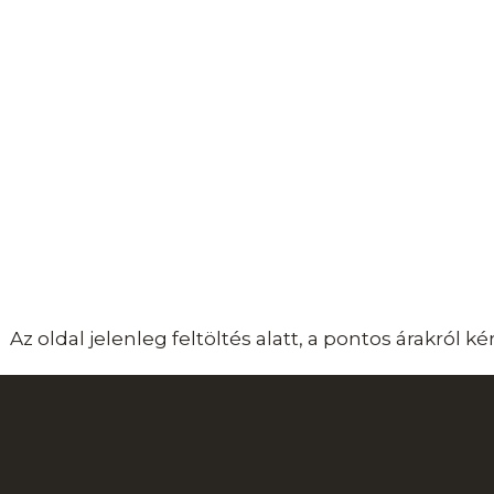
Az oldal jelenleg feltöltés alatt, a pontos árakról 