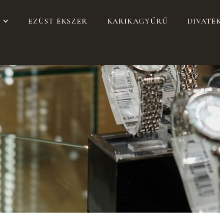
EZÜST ÉKSZER
KARIKAGYŰRŰ
DIVATÉ