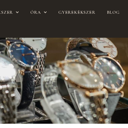
KSZER
ÓRA
GYEREKÉKSZER
BLOG