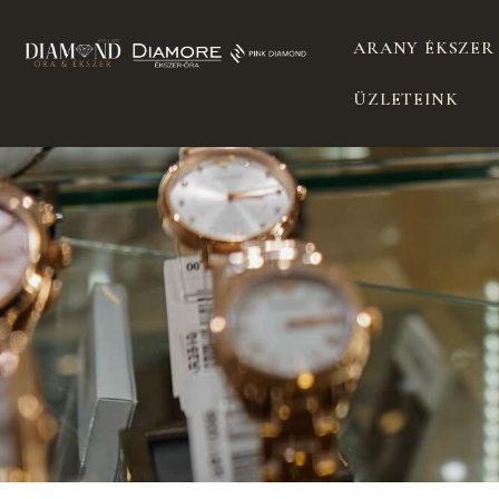
ARANY ÉKSZER
ÜZLETEINK