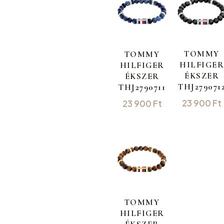
TOMMY
TOMMY
HILFIGER
HILFIGER
ÉKSZER
ÉKSZER
THJ279071
THJ2790711
23 900
Ft
23 900
Ft
TOMMY
HILFIGER