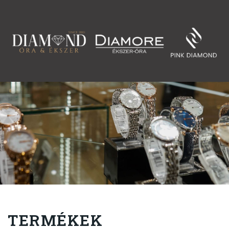
TERMÉKEK