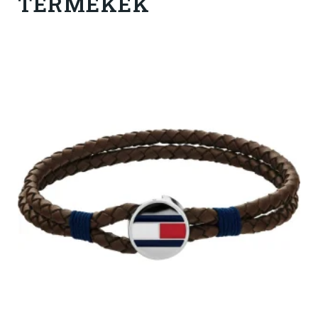
TERMÉKEK