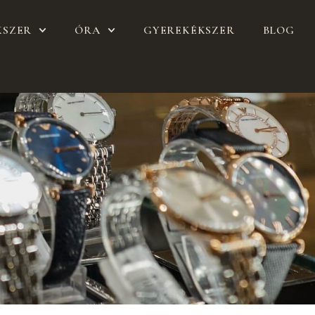
KSZER
ÓRA
GYEREKÉKSZER
BLOG