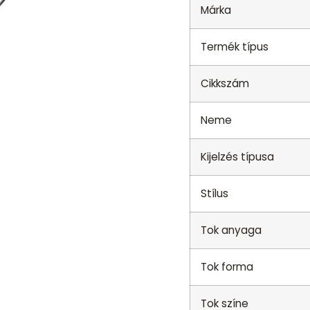
Márka
Termék típus
Cikkszám
Neme
Kijelzés típusa
Stílus
Tok anyaga
Tok forma
Tok színe