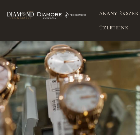
ARANY ÉKSZER
ÜZLETEINK