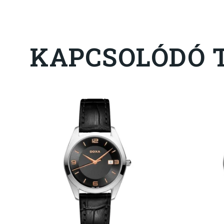
KAPCSOLÓDÓ 