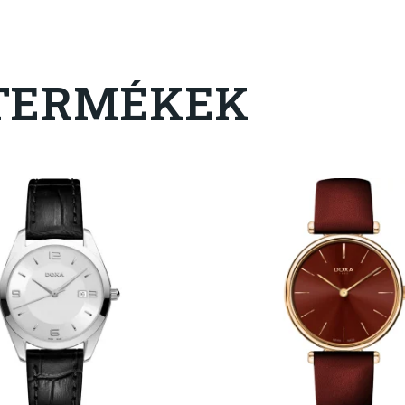
TERMÉKEK