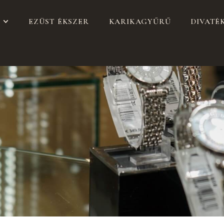
EZÜST ÉKSZER
KARIKAGYŰRŰ
DIVATÉ