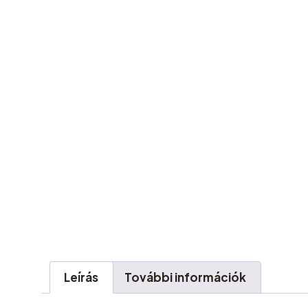
Leírás
További információk