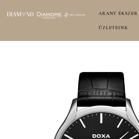
ARANY ÉKSZER
ÜZLETEINK