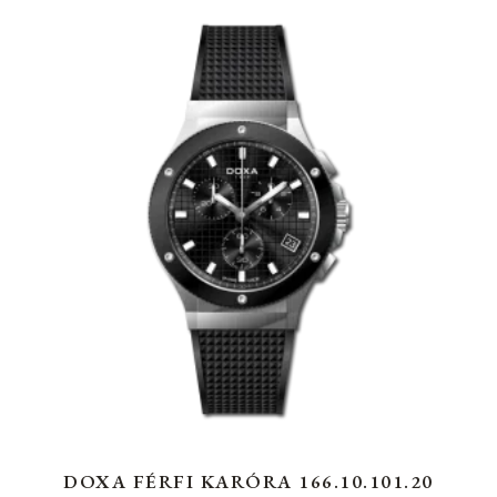
DOXA FÉRFI KARÓRA 166.10.101.20