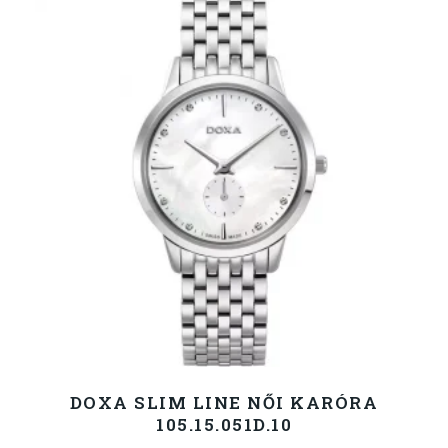
DOXA SLIM LINE NŐI KARÓRA
105.15.051D.10