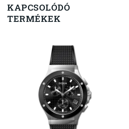
KAPCSOLÓDÓ
TERMÉKEK