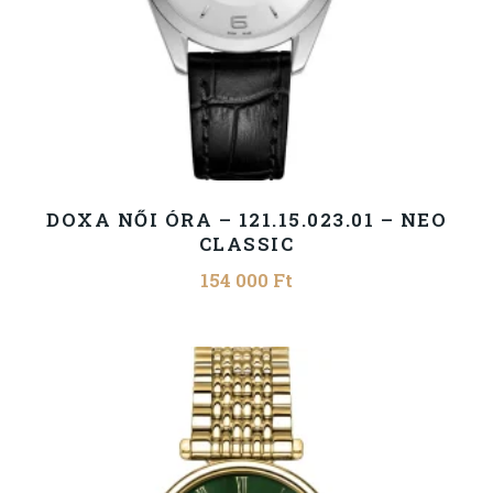
DOXA NŐI ÓRA – 121.15.023.01 – NEO
CLASSIC
154 000
Ft