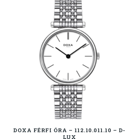
DOXA FÉRFI ÓRA – 112.10.011.10 – D-
LUX