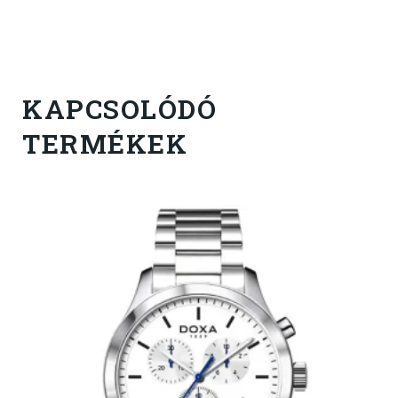
KAPCSOLÓDÓ
TERMÉKEK