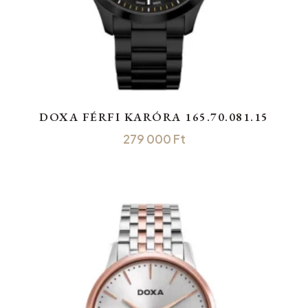
DOXA FÉRFI KARÓRA 165.70.081.15
279 000
Ft