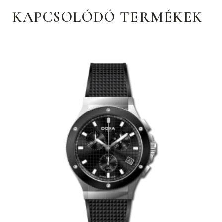
KAPCSOLÓDÓ TERMÉKEK