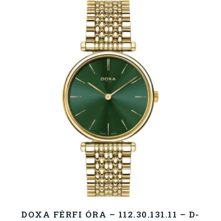
DOXA FÉRFI ÓRA – 112.30.131.11 – D-