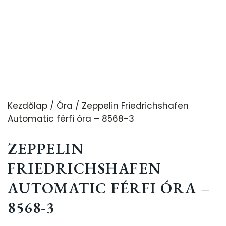
Kezdőlap
/
Óra
/ Zeppelin Friedrichshafen
Automatic férfi óra – 8568-3
ZEPPELIN
FRIEDRICHSHAFEN
AUTOMATIC FÉRFI ÓRA –
8568-3