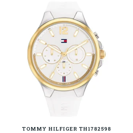
TOMMY HILFIGER TH1782598