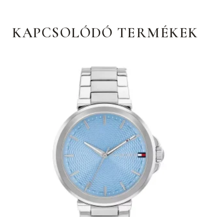
KAPCSOLÓDÓ TERMÉKEK