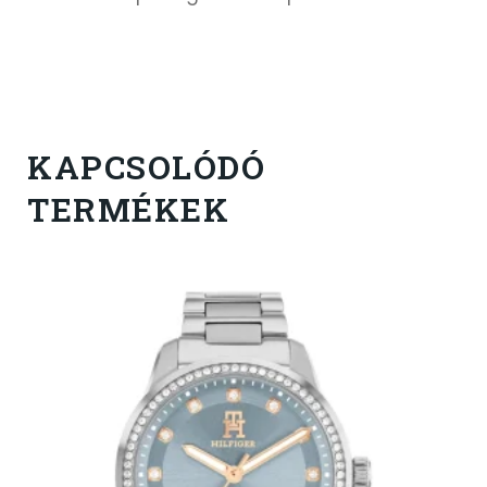
KAPCSOLÓDÓ
TERMÉKEK