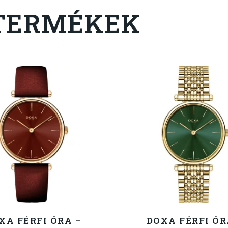
TERMÉKEK
XA FÉRFI ÓRA –
DOXA FÉRFI ÓR