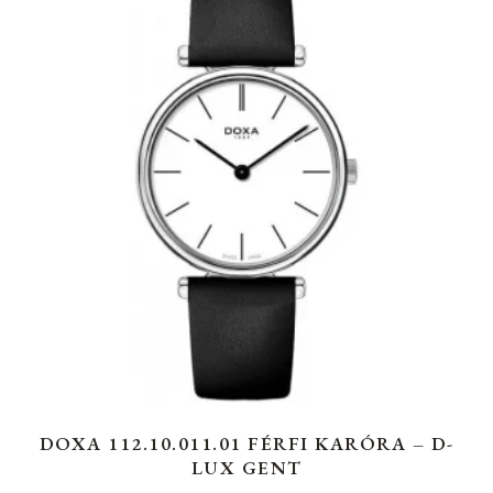
DOXA 112.10.011.01 FÉRFI KARÓRA – D-
LUX GENT