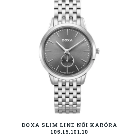
DOXA SLIM LINE NŐI KARÓRA
105.15.101.10