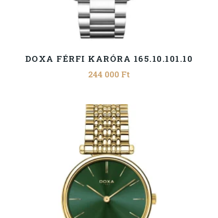
DOXA FÉRFI KARÓRA 165.10.101.10
244 000
Ft