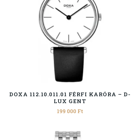
DOXA 112.10.011.01 FÉRFI KARÓRA – D-
LUX GENT
199 000
Ft