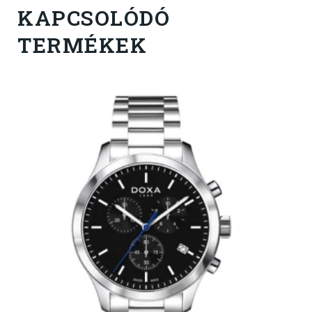
KAPCSOLÓDÓ
TERMÉKEK