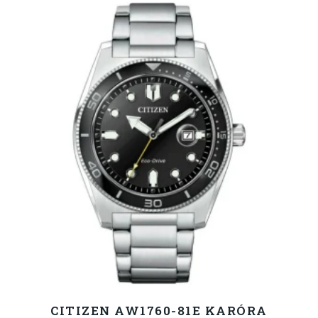
CITIZEN AW1760-81E KARÓRA