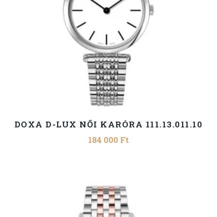
DOXA D-LUX NŐI KARÓRA 111.13.011.10
184 000
Ft