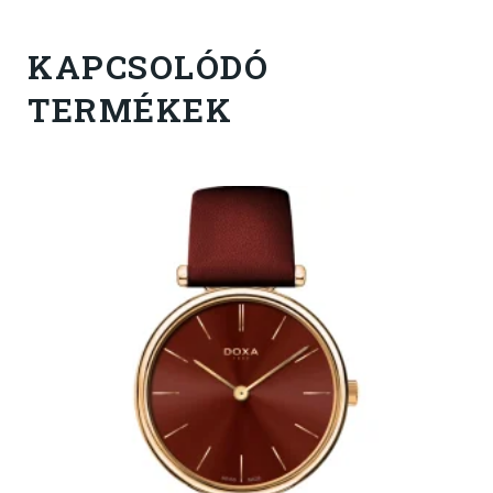
KAPCSOLÓDÓ
TERMÉKEK