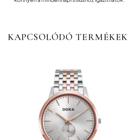
KAPCSOLÓDÓ TERMÉKEK