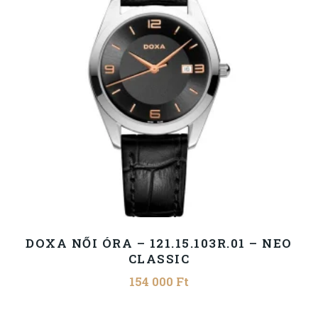
DOXA NŐI ÓRA – 121.15.103R.01 – NEO
CLASSIC
154 000
Ft