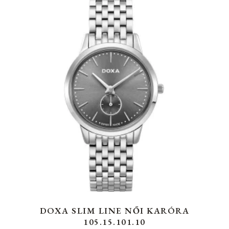
DOXA SLIM LINE NŐI KARÓRA
105.15.101.10