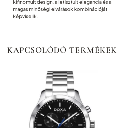
kifinomult design, a letisztult elegancia és a
magas minőségi elvárások kombinációját
képviselik.
KAPCSOLÓDÓ TERMÉKEK