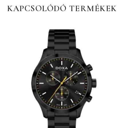
KAPCSOLÓDÓ TERMÉKEK