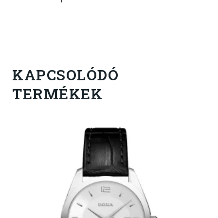
KAPCSOLÓDÓ
TERMÉKEK