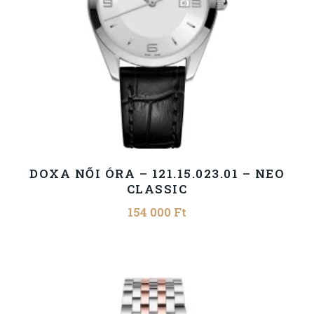
DOXA NŐI ÓRA – 121.15.023.01 – NEO
CLASSIC
154 000
Ft