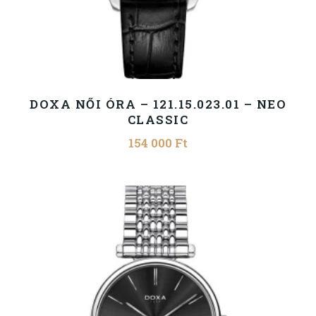
DOXA NŐI ÓRA – 121.15.023.01 – NEO
CLASSIC
154 000
Ft