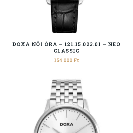
DOXA NŐI ÓRA – 121.15.023.01 – NEO
CLASSIC
154 000
Ft