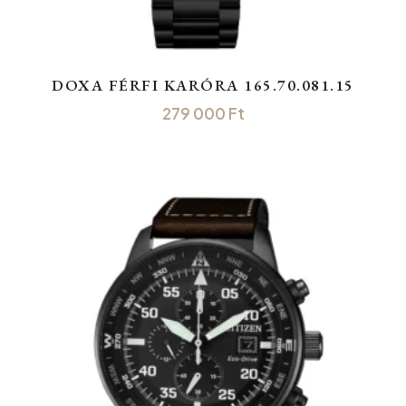
DOXA FÉRFI KARÓRA 165.70.081.15
279 000
Ft