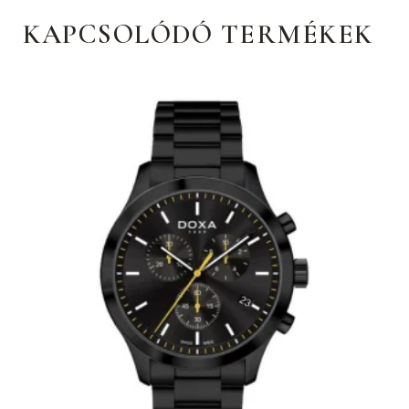
KAPCSOLÓDÓ TERMÉKEK