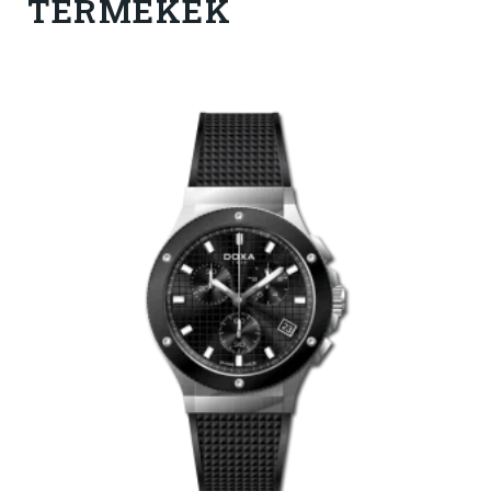
TERMÉKEK