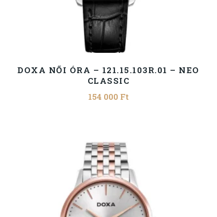
DOXA NŐI ÓRA – 121.15.103R.01 – NEO
CLASSIC
154 000
Ft