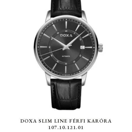
DOXA SLIM LINE FÉRFI KARÓRA
107.10.121.01