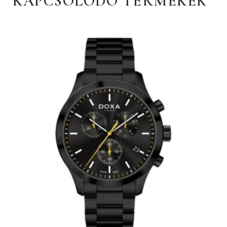
KAPCSOLÓDÓ TERMÉKEK