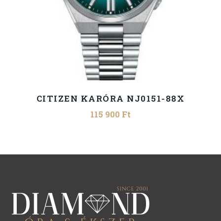
CITIZEN KARÓRA NJ0151-88X
115 900
Ft