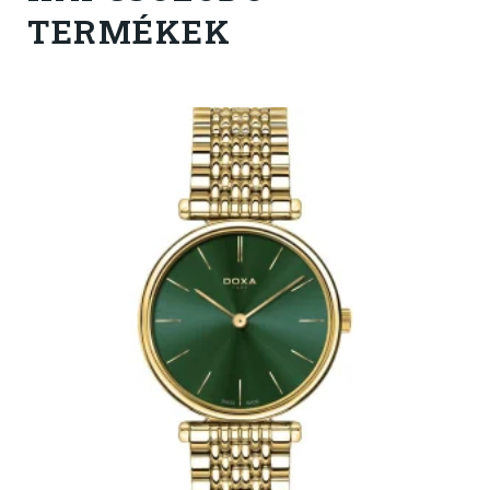
TERMÉKEK