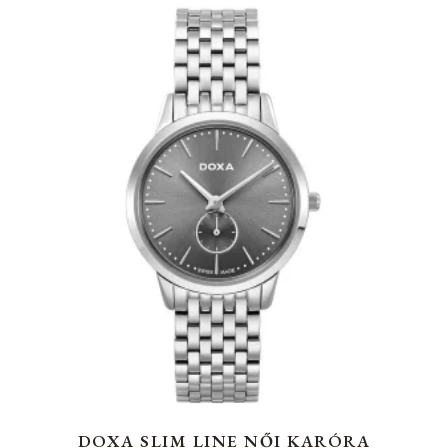
DOXA SLIM LINE NŐI KARÓRA