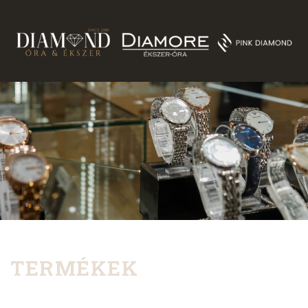
TERMÉKEK