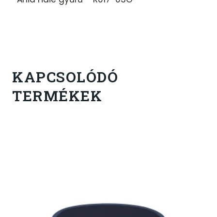
KAPCSOLÓDÓ
TERMÉKEK