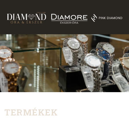
TERMÉKEK