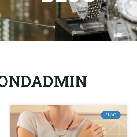
ONDADMIN
BLOG