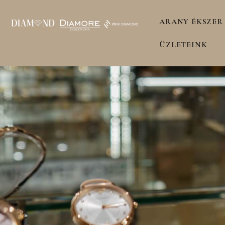
ARANY ÉKSZER
ÜZLETEINK