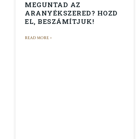
MEGUNTAD AZ
ARANYÉKSZERED? HOZD
EL, BESZÁMÍTJUK!
READ MORE »