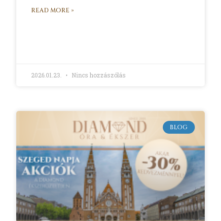
READ MORE »
2026.01.23.
Nincs hozzászólás
BLOG