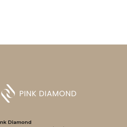
ink Diamond