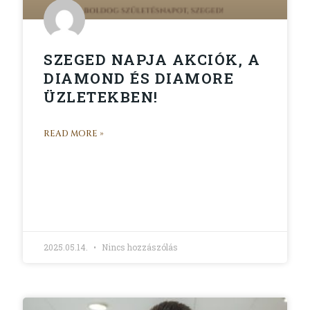
SZEGED NAPJA AKCIÓK, A
DIAMOND ÉS DIAMORE
ÜZLETEKBEN!
READ MORE »
2025.05.14.
Nincs hozzászólás