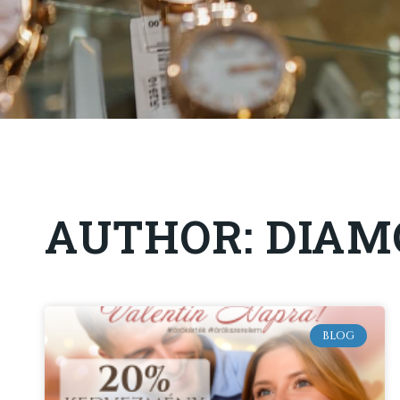
AUTHOR:
DIAM
BLOG